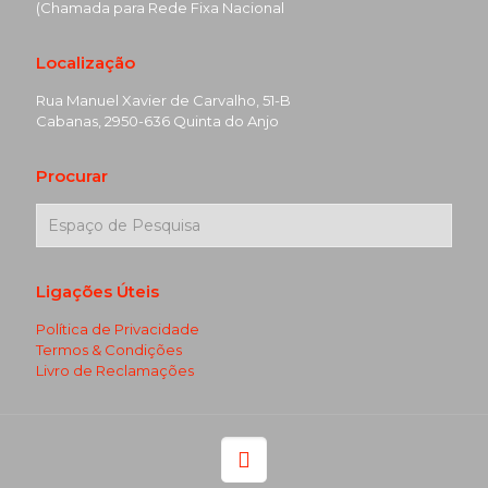
(Chamada para Rede Fixa Nacional
Localização
Rua Manuel Xavier de Carvalho, 51-B
Cabanas, 2950-636 Quinta do Anjo
Procurar
Ligações Úteis
Política de Privacidade
Termos & Condições
Livro de Reclamações